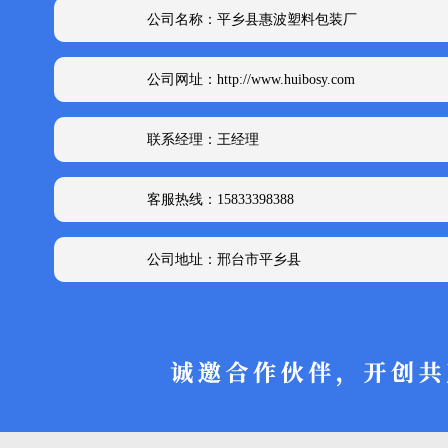
公司名称：平乡县惠波塑料包装厂
公司网址：http://www.huibosy.com
联系经理：王经理
客服热线：15833398388
公司地址：邢台市平乡县