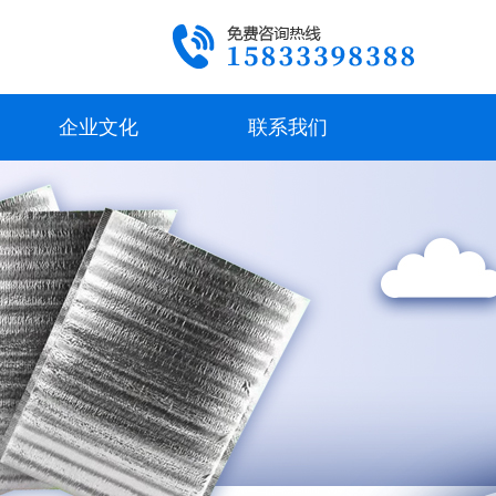
企业文化
联系我们