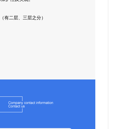
（有二层、三层之分）