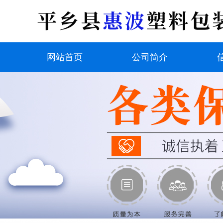
网站首页
公司简介