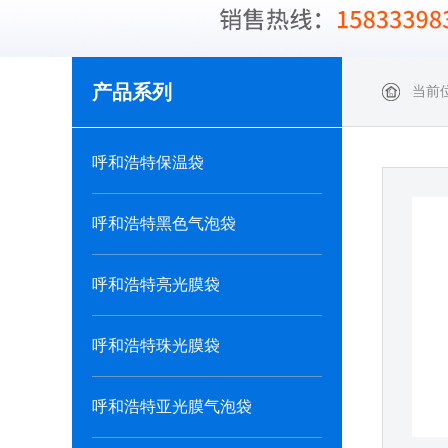
产品系列
当前
呼和浩特保温袋
呼和浩特黑色气泡袋
呼和浩特亮光膜袋
呼和浩特珠光膜袋
呼和浩特亚光膜气泡袋