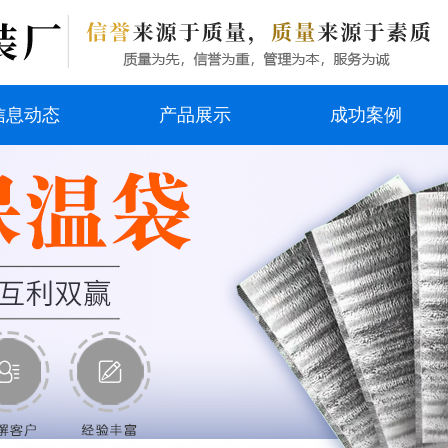
信息动态
产品展示
成功案例