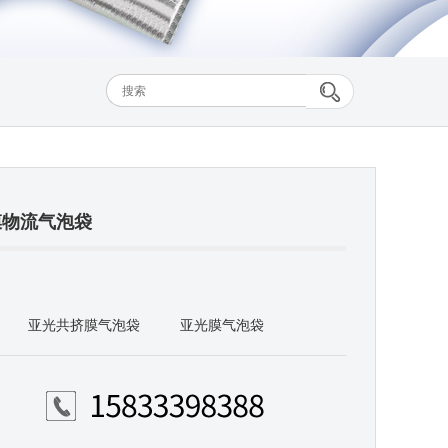
膜物流气泡袋
亚光共挤膜气泡袋
亚光膜气泡袋