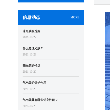
信息动态
MORE
珠光膜的选购
2021-10-29
什么是珠光膜？
2021-10-29
亮光膜的特点
2021-10-29
气泡袋的保护作用
2021-10-29
气泡袋具有哪些优良性能？
2021-10-29