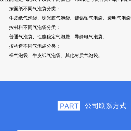
按面纸不同气泡袋分类：
牛皮纸气泡袋、珠光膜气泡袋、镀铝铂气泡袋、透明气泡袋
按材料不同气泡袋分类：
普通气泡袋、性能稳定气泡袋、导静电气泡袋。
按构造不同气泡袋分类：
裸气泡袋、牛皮纸气泡袋、其他材质气泡袋。